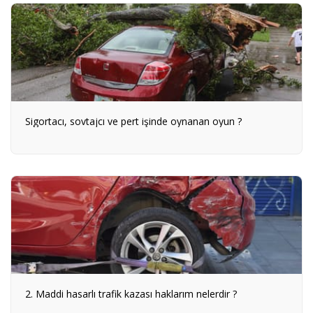
Sigortacı, sovtajcı ve pert işinde oynanan oyun ?
2. Maddi hasarlı trafik kazası haklarım nelerdir ?